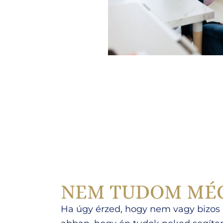
NEM TUDOM MÉ
Ha úgy érzed, hogy nem vagy bizos