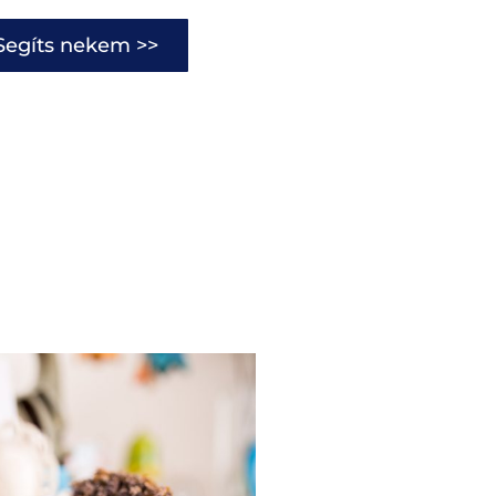
Segíts nekem >>