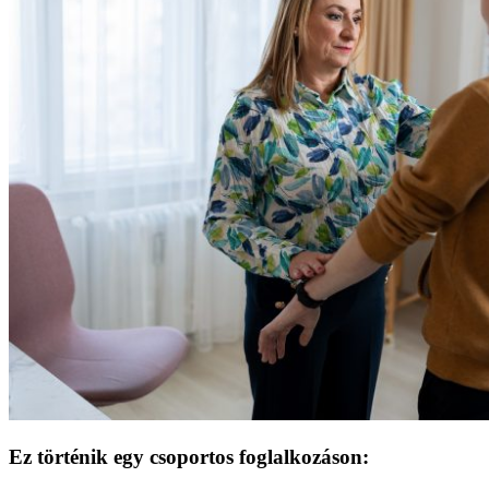
Ez történik egy csoportos foglalkozáson: