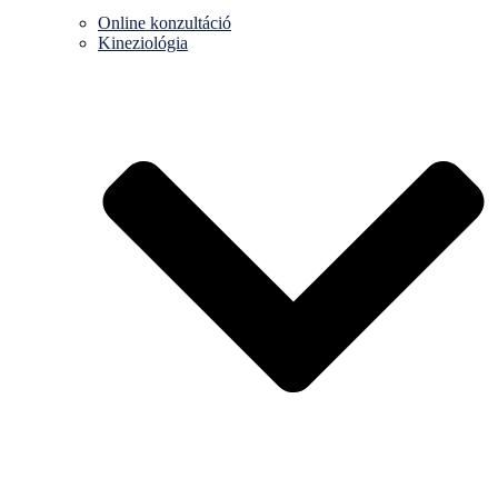
Online konzultáció
Kineziológia